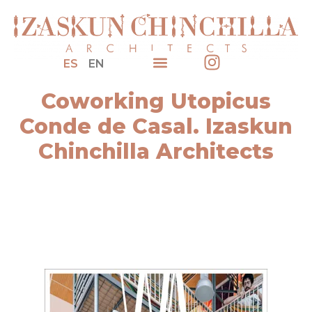
ES
EN
Coworking Utopicus
Conde de Casal. Izaskun
Chinchilla Architects