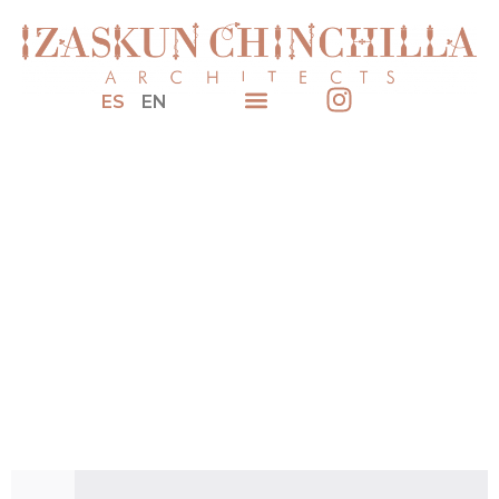
ES
EN