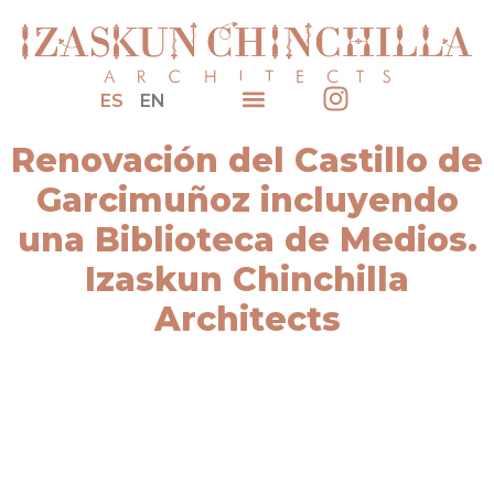
ES
EN
Renovación del Castillo de
Garcimuñoz incluyendo
una Biblioteca de Medios.
Izaskun Chinchilla
Architects