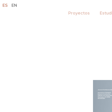
ES
EN
Proyectos
Estud