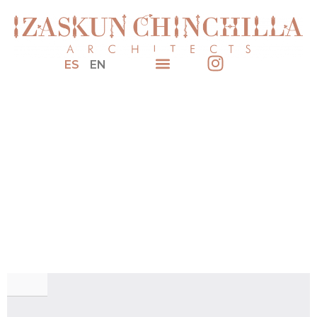
ES
EN