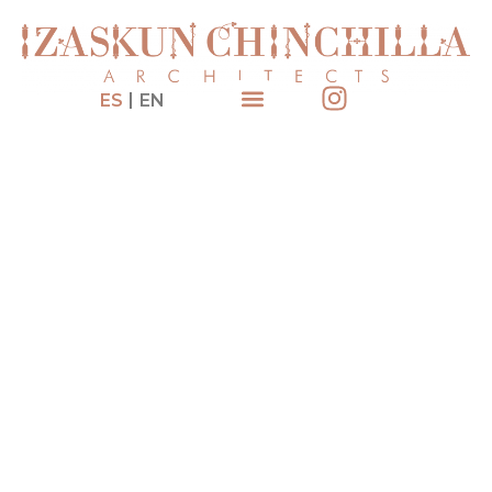
ES
EN