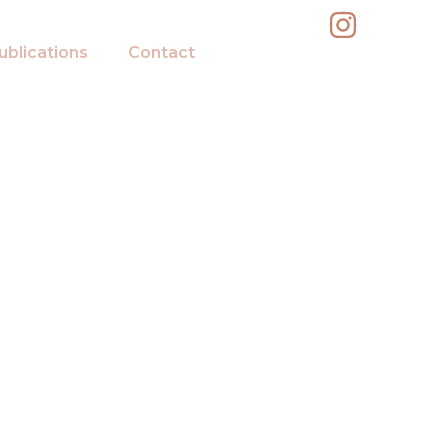
ublications
Contact