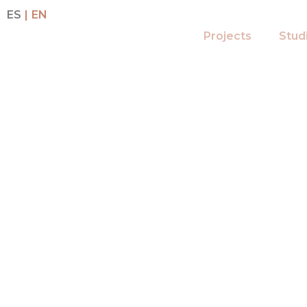
ES
EN
Projects
Stud